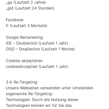
_ga (Laufzeit 2 Jahre)
_gid (Laufzeit 24 Stunden)
Facebook
fr (Laufzeit 3 Montate)
Google Remarketing
IDE – Doubleclick (Laufzeit 1 Jahr)
DSID – Doubleclick (Laufzeit 1 Woche)
Cookies akzeptieren
cookiesAccepted (Laufzeit 1 Jahr)
3.4. Re-Targeting
Unsere Webseiten verwenden unter Umständen
sogenannte Re-Targeting-
Technologien. Durch die Nutzung dieser
Technologien können wir für Sie das