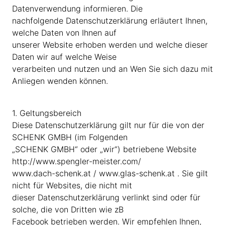
Datenverwendung informieren. Die
nachfolgende Datenschutzerklärung erläutert Ihnen,
welche Daten von Ihnen auf
unserer Website erhoben werden und welche dieser
Daten wir auf welche Weise
verarbeiten und nutzen und an Wen Sie sich dazu mit
Anliegen wenden können.
1. Geltungsbereich
Diese Datenschutzerklärung gilt nur für die von der
SCHENK GMBH (im Folgenden
„SCHENK GMBH“ oder „wir“) betriebene Website
http://www.spengler-meister.com/
www.dach-schenk.at / www.glas-schenk.at . Sie gilt
nicht für Websites, die nicht mit
dieser Datenschutzerklärung verlinkt sind oder für
solche, die von Dritten wie zB
Facebook betrieben werden. Wir empfehlen Ihnen,