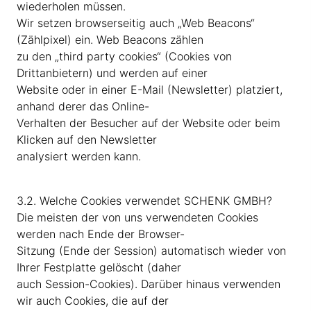
wiederholen müssen.
Wir setzen browserseitig auch „Web Beacons“
(Zählpixel) ein. Web Beacons zählen
zu den „third party cookies“ (Cookies von
Drittanbietern) und werden auf einer
Website oder in einer E-Mail (Newsletter) platziert,
anhand derer das Online-
Verhalten der Besucher auf der Website oder beim
Klicken auf den Newsletter
analysiert werden kann.
3.2. Welche Cookies verwendet SCHENK GMBH?
Die meisten der von uns verwendeten Cookies
werden nach Ende der Browser-
Sitzung (Ende der Session) automatisch wieder von
Ihrer Festplatte gelöscht (daher
auch Session-Cookies). Darüber hinaus verwenden
wir auch Cookies, die auf der