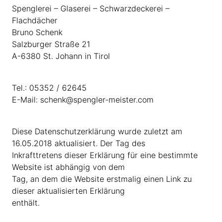
Spenglerei – Glaserei – Schwarzdeckerei –
Flachdächer
Bruno Schenk
Salzburger Straße 21
A-6380 St. Johann in Tirol
Tel.: 05352 / 62645
E-Mail: schenk@spengler-meister.com
Diese Datenschutzerklärung wurde zuletzt am
16.05.2018 aktualisiert. Der Tag des
Inkrafttretens dieser Erklärung für eine bestimmte
Website ist abhängig von dem
Tag, an dem die Website erstmalig einen Link zu
dieser aktualisierten Erklärung
enthält.