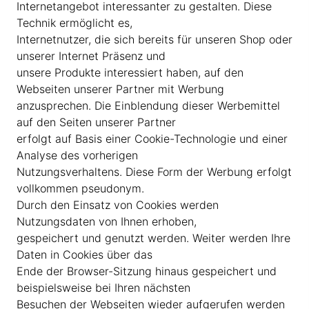
Internetangebot interessanter zu gestalten. Diese
Technik ermöglicht es,
Internetnutzer, die sich bereits für unseren Shop oder
unserer Internet Präsenz und
unsere Produkte interessiert haben, auf den
Webseiten unserer Partner mit Werbung
anzusprechen. Die Einblendung dieser Werbemittel
auf den Seiten unserer Partner
erfolgt auf Basis einer Cookie-Technologie und einer
Analyse des vorherigen
Nutzungsverhaltens. Diese Form der Werbung erfolgt
vollkommen pseudonym.
Durch den Einsatz von Cookies werden
Nutzungsdaten von Ihnen erhoben,
gespeichert und genutzt werden. Weiter werden Ihre
Daten in Cookies über das
Ende der Browser-Sitzung hinaus gespeichert und
beispielsweise bei Ihren nächsten
Besuchen der Webseiten wieder aufgerufen werden