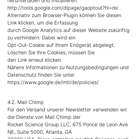
herunterladen und installieren:
http://tools.google.com/dlpage/gaoptout?hl=de .
Alternativ zum Browser-Plugin können Sie diesen
Link klicken, um die Erfassung
durch Google Analytics auf dieser Website zukünftig
zu verhindern. Dabei wird ein
Opt-Out-Cookie auf Ihrem Endgerät abgelegt.
Löschen Sie Ihre Cookies, müssen Sie
den Link erneut klicken.
Nähere Informationen zu Nutzungsbedingungen und
Datenschutz finden Sie unter
https://www.google.de/intl/de/policies/
4.2. Mail Chimp
Für den Versand unserer Newsletter verwenden wir
die Dienste von Mail Chimp der
Rocket Science Group LLC, 675 Ponce de Leon Ave
NE, Suite 5000, Atlanta, GA