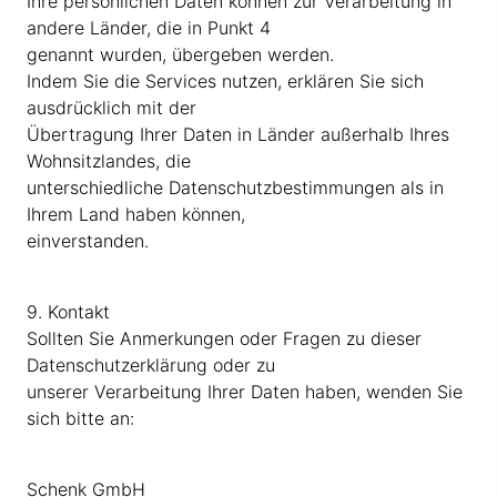
Ihre persönlichen Daten können zur Verarbeitung in
andere Länder, die in Punkt 4
genannt wurden, übergeben werden.
Indem Sie die Services nutzen, erklären Sie sich
ausdrücklich mit der
Übertragung Ihrer Daten in Länder außerhalb Ihres
Wohnsitzlandes, die
unterschiedliche Datenschutzbestimmungen als in
Ihrem Land haben können,
einverstanden.
9. Kontakt
Sollten Sie Anmerkungen oder Fragen zu dieser
Datenschutzerklärung oder zu
unserer Verarbeitung Ihrer Daten haben, wenden Sie
sich bitte an:
Schenk GmbH