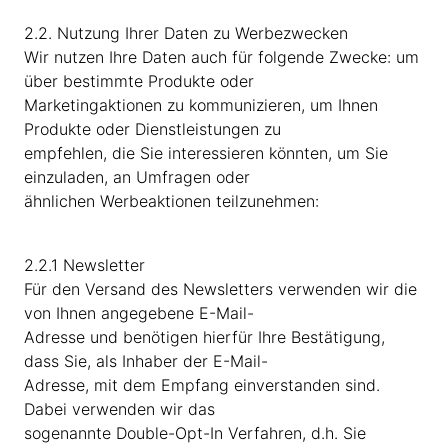
2.2. Nutzung Ihrer Daten zu Werbezwecken
Wir nutzen Ihre Daten auch für folgende Zwecke: um
über bestimmte Produkte oder
Marketingaktionen zu kommunizieren, um Ihnen
Produkte oder Dienstleistungen zu
empfehlen, die Sie interessieren könnten, um Sie
einzuladen, an Umfragen oder
ähnlichen Werbeaktionen teilzunehmen:
2.2.1 Newsletter
Für den Versand des Newsletters verwenden wir die
von Ihnen angegebene E-Mail-
Adresse und benötigen hierfür Ihre Bestätigung,
dass Sie, als Inhaber der E-Mail-
Adresse, mit dem Empfang einverstanden sind.
Dabei verwenden wir das
sogenannte Double-Opt-In Verfahren, d.h. Sie