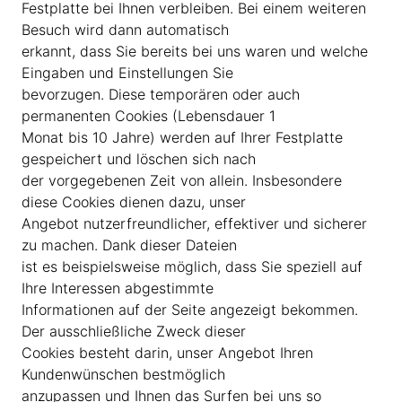
Festplatte bei Ihnen verbleiben. Bei einem weiteren
Besuch wird dann automatisch
erkannt, dass Sie bereits bei uns waren und welche
Eingaben und Einstellungen Sie
bevorzugen. Diese temporären oder auch
permanenten Cookies (Lebensdauer 1
Monat bis 10 Jahre) werden auf Ihrer Festplatte
gespeichert und löschen sich nach
der vorgegebenen Zeit von allein. Insbesondere
diese Cookies dienen dazu, unser
Angebot nutzerfreundlicher, effektiver und sicherer
zu machen. Dank dieser Dateien
ist es beispielsweise möglich, dass Sie speziell auf
Ihre Interessen abgestimmte
Informationen auf der Seite angezeigt bekommen.
Der ausschließliche Zweck dieser
Cookies besteht darin, unser Angebot Ihren
Kundenwünschen bestmöglich
anzupassen und Ihnen das Surfen bei uns so