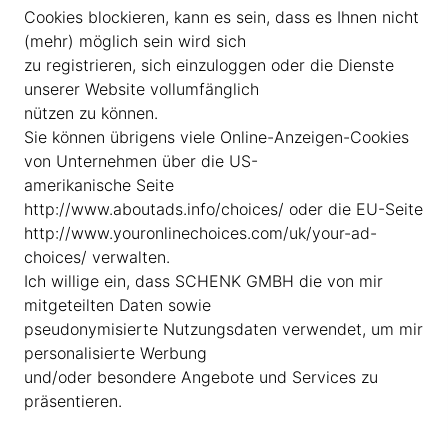
Cookies blockieren, kann es sein, dass es Ihnen nicht
(mehr) möglich sein wird sich
zu registrieren, sich einzuloggen oder die Dienste
unserer Website vollumfänglich
nützen zu können.
Sie können übrigens viele Online-Anzeigen-Cookies
von Unternehmen über die US-
amerikanische Seite
http://www.aboutads.info/choices/ oder die EU-Seite
http://www.youronlinechoices.com/uk/your-ad-
choices/ verwalten.
Ich willige ein, dass SCHENK GMBH die von mir
mitgeteilten Daten sowie
pseudonymisierte Nutzungsdaten verwendet, um mir
personalisierte Werbung
und/oder besondere Angebote und Services zu
präsentieren.