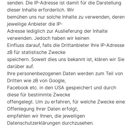
senden. Die IP-Adresse ist damit für die Darstellung
dieser Inhalte erforderlich. Wir
bemühen uns nur solche Inhalte zu verwenden, deren
jeweilige Anbieter die IP-
Adresse lediglich zur Auslieferung der Inhalte
verwenden. Jedoch haben wir keinen
Einfluss darauf, falls die Drittanbieter Ihre IP-Adresse
zB für statistische Zwecke
speichern. Soweit dies uns bekannt ist, klären wir Sie
darüber auf.
Ihre personenbezogenen Daten werden zum Teil von
Dritten wie zB von Google,
Facebook etc. in den USA gespeichert und durch
diese für bestimmte Zwecke
offengelegt. Um zu erfahren, für welche Zwecke eine
Offenlegung Ihrer Daten erfolgt,
empfehlen wir Ihnen, die jeweiligen
Datenschutzerklärungen durchzusehen.