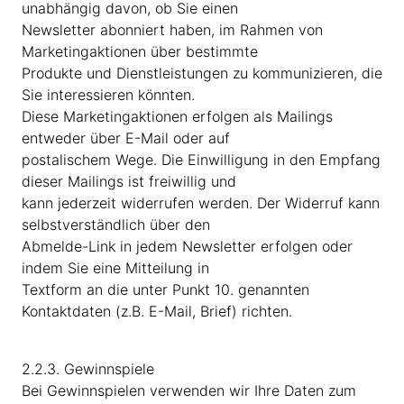
unabhängig davon, ob Sie einen
Newsletter abonniert haben, im Rahmen von
Marketingaktionen über bestimmte
Produkte und Dienstleistungen zu kommunizieren, die
Sie interessieren könnten.
Diese Marketingaktionen erfolgen als Mailings
entweder über E-Mail oder auf
postalischem Wege. Die Einwilligung in den Empfang
dieser Mailings ist freiwillig und
kann jederzeit widerrufen werden. Der Widerruf kann
selbstverständlich über den
Abmelde-Link in jedem Newsletter erfolgen oder
indem Sie eine Mitteilung in
Textform an die unter Punkt 10. genannten
Kontaktdaten (z.B. E-Mail, Brief) richten.
2.2.3. Gewinnspiele
Bei Gewinnspielen verwenden wir Ihre Daten zum