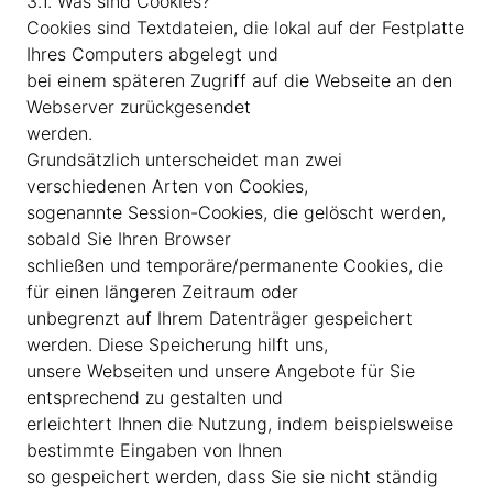
3.1. Was sind Cookies?
Cookies sind Textdateien, die lokal auf der Festplatte
Ihres Computers abgelegt und
bei einem späteren Zugriff auf die Webseite an den
Webserver zurückgesendet
werden.
Grundsätzlich unterscheidet man zwei
verschiedenen Arten von Cookies,
sogenannte Session-Cookies, die gelöscht werden,
sobald Sie Ihren Browser
schließen und temporäre/permanente Cookies, die
für einen längeren Zeitraum oder
unbegrenzt auf Ihrem Datenträger gespeichert
werden. Diese Speicherung hilft uns,
unsere Webseiten und unsere Angebote für Sie
entsprechend zu gestalten und
erleichtert Ihnen die Nutzung, indem beispielsweise
bestimmte Eingaben von Ihnen
so gespeichert werden, dass Sie sie nicht ständig