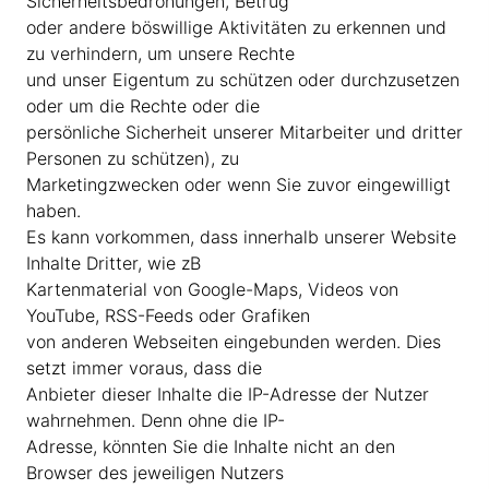
Sicherheitsbedrohungen, Betrug
oder andere böswillige Aktivitäten zu erkennen und
zu verhindern, um unsere Rechte
und unser Eigentum zu schützen oder durchzusetzen
oder um die Rechte oder die
persönliche Sicherheit unserer Mitarbeiter und dritter
Personen zu schützen), zu
Marketingzwecken oder wenn Sie zuvor eingewilligt
haben.
Es kann vorkommen, dass innerhalb unserer Website
Inhalte Dritter, wie zB
Kartenmaterial von Google-Maps, Videos von
YouTube, RSS-Feeds oder Grafiken
von anderen Webseiten eingebunden werden. Dies
setzt immer voraus, dass die
Anbieter dieser Inhalte die IP-Adresse der Nutzer
wahrnehmen. Denn ohne die IP-
Adresse, könnten Sie die Inhalte nicht an den
Browser des jeweiligen Nutzers