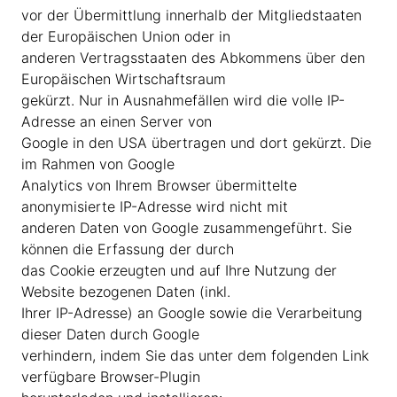
vor der Übermittlung innerhalb der Mitgliedstaaten
der Europäischen Union oder in
anderen Vertragsstaaten des Abkommens über den
Europäischen Wirtschaftsraum
gekürzt. Nur in Ausnahmefällen wird die volle IP-
Adresse an einen Server von
Google in den USA übertragen und dort gekürzt. Die
im Rahmen von Google
Analytics von Ihrem Browser übermittelte
anonymisierte IP-Adresse wird nicht mit
anderen Daten von Google zusammengeführt. Sie
können die Erfassung der durch
das Cookie erzeugten und auf Ihre Nutzung der
Website bezogenen Daten (inkl.
Ihrer IP-Adresse) an Google sowie die Verarbeitung
dieser Daten durch Google
verhindern, indem Sie das unter dem folgenden Link
verfügbare Browser-Plugin