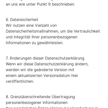
an uns wie unter Punkt 9 beschrieben.
6. Datensicherheit
Wir nutzen eine Vielzahl von
Datensicherheitsmaßnahmen, um die Vertraulichkeit
und Integrität Ihrer personenbezogenen
Informationen zu gewährleisten.
7. Änderungen dieser Datenschutzerklärung
Wenn wir diese Datenschutzerklärung ändern,
werden wir die geänderte Version mit
einem aktualisierten Versionsdatum hier
veröffentlichen.
8. Grenzüberschreitende Übertragung
personenbezogener Informationen