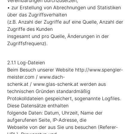
Vereinbarungen durchzusetzen;
• zur Erstellung von Abrechnungen und Statistiken
über das Zugriffsverhalten
(z.B. Anzahl der Zugriffe auf eine Quelle, Anzahl der
Zugriffe des Kunden
insgesamt und pro Quelle, Änderungen in der
Zugriffsfrequenz).
2.1.1 Log-Dateien
Beim Besuch unserer Website http://www.spengler-
meister.com / www.dach-
schenk.at / www.glas-schenk.at werden aus
technischen Gründen standardmäßig
Protokolldateien gespeichert, sogenannte Logfiles.
Diese Datensätze enthalten
folgende Daten: Datum, Uhrzeit, Name der
aufgerufenen Seite, IP-Adresse, die
Webseite von der aus Sie uns besuchen (Referer-