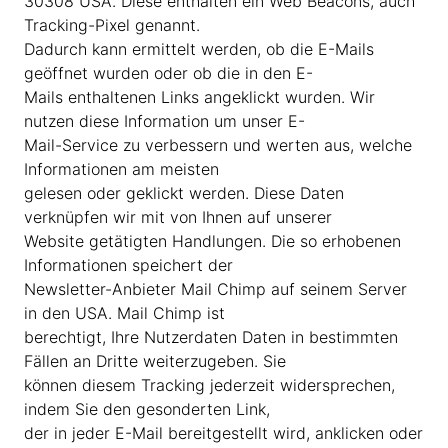
30308 USA. Diese enthalten ein Web Beacons, auch
Tracking-Pixel genannt.
Dadurch kann ermittelt werden, ob die E-Mails
geöffnet wurden oder ob die in den E-
Mails enthaltenen Links angeklickt wurden. Wir
nutzen diese Information um unser E-
Mail-Service zu verbessern und werten aus, welche
Informationen am meisten
gelesen oder geklickt werden. Diese Daten
verknüpfen wir mit von Ihnen auf unserer
Website getätigten Handlungen. Die so erhobenen
Informationen speichert der
Newsletter-Anbieter Mail Chimp auf seinem Server
in den USA. Mail Chimp ist
berechtigt, Ihre Nutzerdaten Daten in bestimmten
Fällen an Dritte weiterzugeben. Sie
können diesem Tracking jederzeit widersprechen,
indem Sie den gesonderten Link,
der in jeder E-Mail bereitgestellt wird, anklicken oder