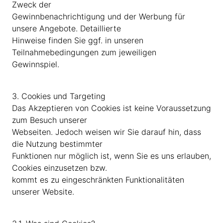
Zweck der
Gewinnbenachrichtigung und der Werbung für
unsere Angebote. Detaillierte
Hinweise finden Sie ggf. in unseren
Teilnahmebedingungen zum jeweiligen
Gewinnspiel.
3. Cookies und Targeting
Das Akzeptieren von Cookies ist keine Voraussetzung
zum Besuch unserer
Webseiten. Jedoch weisen wir Sie darauf hin, dass
die Nutzung bestimmter
Funktionen nur möglich ist, wenn Sie es uns erlauben,
Cookies einzusetzen bzw.
kommt es zu eingeschränkten Funktionalitäten
unserer Website.