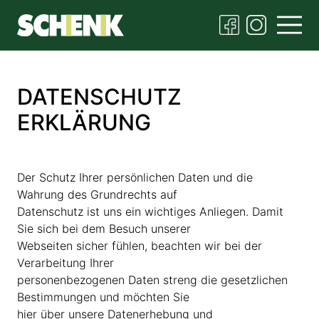
DATENSCHUTZ
ERKLÄRUNG
Der Schutz Ihrer persönlichen Daten und die
Wahrung des Grundrechts auf
Datenschutz ist uns ein wichtiges Anliegen. Damit
Sie sich bei dem Besuch unserer
Webseiten sicher fühlen, beachten wir bei der
Verarbeitung Ihrer
personenbezogenen Daten streng die gesetzlichen
Bestimmungen und möchten Sie
hier über unsere Datenerhebung und