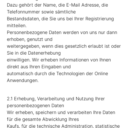
Dazu gehört der Name, die E-Mail Adresse, die
Telefonnummer sowie sämtliche
Bestandsdaten, die Sie uns bei Ihrer Registrierung
mitteilen.
Personenbezogene Daten werden von uns nur dann
erhoben, genutzt und
weitergegeben, wenn dies gesetzlich erlaubt ist oder
Sie in die Datenerhebung
einwilligen. Wir erheben Informationen von Ihnen
direkt aus Ihren Eingaben und
automatisch durch die Technologien der Online
Anwendungen.
2.1 Erhebung, Verarbeitung und Nutzung Ihrer
personenbezogenen Daten
Wir erheben, speichern und verarbeiten Ihre Daten
für die gesamte Abwicklung Ihres
Kaufs, für die technische Administration, statistische