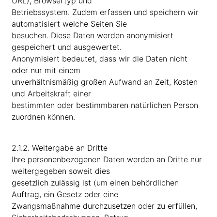
URL), Browsertyp und
Betriebssystem. Zudem erfassen und speichern wir
automatisiert welche Seiten Sie
besuchen. Diese Daten werden anonymisiert
gespeichert und ausgewertet.
Anonymisiert bedeutet, dass wir die Daten nicht
oder nur mit einem
unverhältnismäßig großen Aufwand an Zeit, Kosten
und Arbeitskraft einer
bestimmten oder bestimmbaren natürlichen Person
zuordnen können.
2.1.2. Weitergabe an Dritte
Ihre personenbezogenen Daten werden an Dritte nur
weitergegeben soweit dies
gesetzlich zulässig ist (um einen behördlichen
Auftrag, ein Gesetz oder eine
Zwangsmaßnahme durchzusetzen oder zu erfüllen,