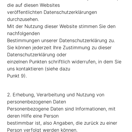
die auf diesen Websites
veröffentlichten Datenschutzerklärungen
durchzusehen.
Mit der Nutzung dieser Website stimmen Sie den
nachfolgenden
Bestimmungen unserer Datenschutzerklärung zu.
Sie können jederzeit Ihre Zustimmung zu dieser
Datenschutzerklärung oder
einzelnen Punkten schriftlich widerrufen, in dem Sie
uns kontaktieren (siehe dazu
Punkt 9).
2. Erhebung, Verarbeitung und Nutzung von
personenbezogenen Daten
Personenbezogene Daten sind Informationen, mit
deren Hilfe eine Person
bestimmbar ist, also Angaben, die zurück zu einer
Person verfolgt werden können.