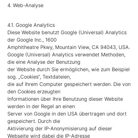
4. Web-Analyse
4.1. Google Analytics
Diese Website benutzt Google (Universal) Analytics
der Google Inc., 1600
Amphitheatre Pkwy, Mountain View, CA 94043, USA.
Google (Universal) Analytics verwendet Methoden,
die eine Analyse der Benutzung
der Website durch Sie ermöglichen, wie zum Beispiel
sog. „Cookies“, Textdateien,
die auf Ihrem Computer gespeichert werden. Die von
den Cookies erzeugten
Informationen über Ihre Benutzung dieser Website
werden in der Regel an einen
Server von Google in den USA übertragen und dort
gespeichert. Durch die
Aktivierung der IP-Anonymisierung auf dieser
Webseite wird dabei die IP-Adresse