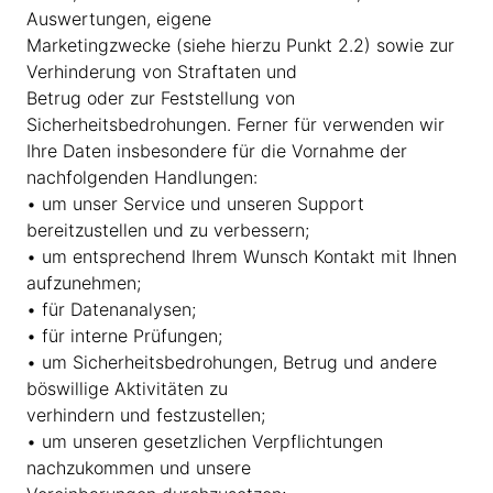
Auswertungen, eigene
Marketingzwecke (siehe hierzu Punkt 2.2) sowie zur
Verhinderung von Straftaten und
Betrug oder zur Feststellung von
Sicherheitsbedrohungen. Ferner für verwenden wir
Ihre Daten insbesondere für die Vornahme der
nachfolgenden Handlungen:
• um unser Service und unseren Support
bereitzustellen und zu verbessern;
• um entsprechend Ihrem Wunsch Kontakt mit Ihnen
aufzunehmen;
• für Datenanalysen;
• für interne Prüfungen;
• um Sicherheitsbedrohungen, Betrug und andere
böswillige Aktivitäten zu
verhindern und festzustellen;
• um unseren gesetzlichen Verpflichtungen
nachzukommen und unsere