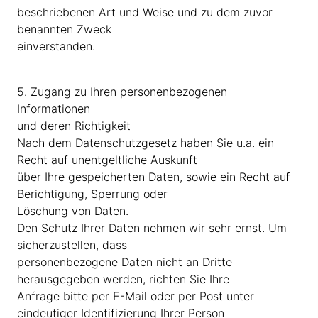
beschriebenen Art und Weise und zu dem zuvor
benannten Zweck
einverstanden.
5. Zugang zu Ihren personenbezogenen
Informationen
und deren Richtigkeit
Nach dem Datenschutzgesetz haben Sie u.a. ein
Recht auf unentgeltliche Auskunft
über Ihre gespeicherten Daten, sowie ein Recht auf
Berichtigung, Sperrung oder
Löschung von Daten.
Den Schutz Ihrer Daten nehmen wir sehr ernst. Um
sicherzustellen, dass
personenbezogene Daten nicht an Dritte
herausgegeben werden, richten Sie Ihre
Anfrage bitte per E-Mail oder per Post unter
eindeutiger Identifizierung Ihrer Person