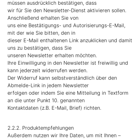
müssen ausdrücklich bestätigen, dass
wir für Sie den Newsletter-Dienst aktivieren sollen.
Anschließend erhalten Sie von
uns eine Bestätigungs- und Autorisierungs-E-Mail,
mit der wie Sie bitten, den in
dieser E-Mail enthaltenen Link anzuklicken und damit
uns zu bestätigen, dass Sie
unseren Newsletter erhalten möchten.
Ihre Einwilligung in den Newsletter ist freiwillig und
kann jederzeit widerrufen werden.
Der Widerruf kann selbstverständlich über den
Abmelde-Link in jedem Newsletter
erfolgen oder indem Sie eine Mitteilung in Textform
an die unter Punkt 10. genannten
Kontaktdaten (z.B. E-Mail, Brief) richten.
2.2.2. Produktempfehlungen
Außerdem nutzen wir Ihre Daten, um mit Ihnen –