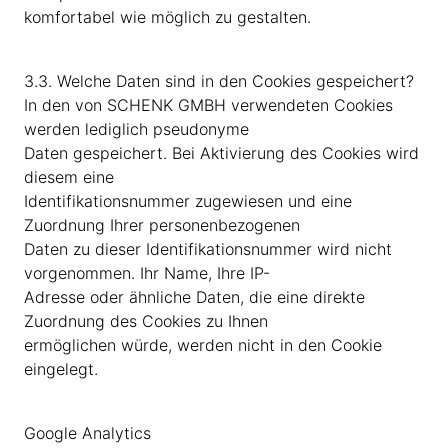
komfortabel wie möglich zu gestalten.
3.3. Welche Daten sind in den Cookies gespeichert?
In den von SCHENK GMBH verwendeten Cookies
werden lediglich pseudonyme
Daten gespeichert. Bei Aktivierung des Cookies wird
diesem eine
Identifikationsnummer zugewiesen und eine
Zuordnung Ihrer personenbezogenen
Daten zu dieser Identifikationsnummer wird nicht
vorgenommen. Ihr Name, Ihre IP-
Adresse oder ähnliche Daten, die eine direkte
Zuordnung des Cookies zu Ihnen
ermöglichen würde, werden nicht in den Cookie
eingelegt.
Google Analytics