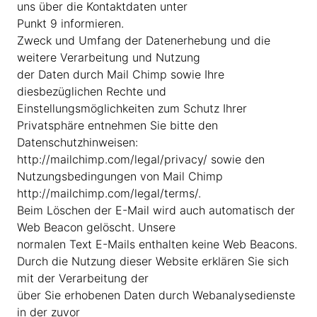
uns über die Kontaktdaten unter
Punkt 9 informieren.
Zweck und Umfang der Datenerhebung und die
weitere Verarbeitung und Nutzung
der Daten durch Mail Chimp sowie Ihre
diesbezüglichen Rechte und
Einstellungsmöglichkeiten zum Schutz Ihrer
Privatsphäre entnehmen Sie bitte den
Datenschutzhinweisen:
http://mailchimp.com/legal/privacy/ sowie den
Nutzungsbedingungen von Mail Chimp
http://mailchimp.com/legal/terms/.
Beim Löschen der E-Mail wird auch automatisch der
Web Beacon gelöscht. Unsere
normalen Text E-Mails enthalten keine Web Beacons.
Durch die Nutzung dieser Website erklären Sie sich
mit der Verarbeitung der
über Sie erhobenen Daten durch Webanalysedienste
in der zuvor