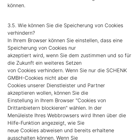
können.
3.5. Wie können Sie die Speicherung von Cookies
verhindern?
In Ihrem Browser können Sie einstellen, dass eine
Speicherung von Cookies nur
akzeptiert wird, wenn Sie dem zustimmen und so für
die Zukunft ein weiteres Setzen
von Cookies verhindern. Wenn Sie nur die SCHENK
GMBH-Cookies nicht aber die
Cookies unserer Dienstleister und Partner
akzeptieren wollen, können Sie die
Einstellung in Ihrem Browser "Cookies von
Drittanbietern blockieren" wählen. In der
Menüleiste Ihres Webbrowsers wird Ihnen über die
Hilfe-Funktion angezeigt, wie Sie
neue Cookies abweisen und bereits erhaltene
ausschalten können. Wenn Sie