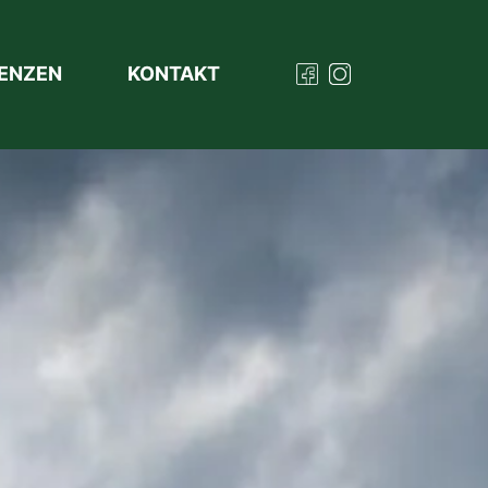
ENZEN
KONTAKT