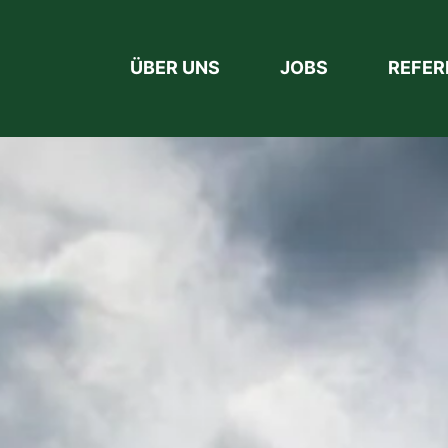
ÜBER UNS
JOBS
REFER